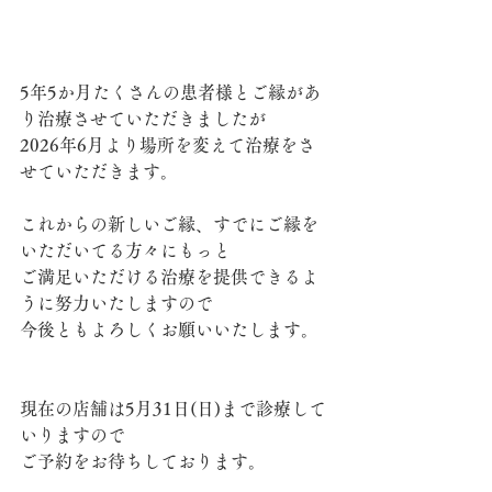
5年5か月たくさんの患者様とご縁があ
り治療させていただきましたが
2026年6月より場所を変えて治療をさ
せていただきます。
これからの新しいご縁、すでにご縁を
いただいてる方々にもっと
ご満足いただける治療を提供できるよ
うに努力いたしますので
今後ともよろしくお願いいたします。
現在の店舗は5月31日(日)まで診療して
いりますので
ご予約をお待ちしております。