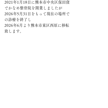
2021年1月18日に熊本市中央区保田窪
でかなめ整骨院を開業しましたが
2026年5月31日をもって現在の場所で
の診療を終了し
2026年6月より熊本市東区西原に移転
致します。