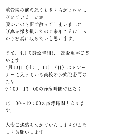
整骨院の前の通りもさくらがきれいに
咲いていましたが
暖かいのと雨で散ってしまいました
写真を撮り損ねたので来年こそはしっ
かり写真に収めたいと思います。
さて、4月の診療時間に一部変更がござ
います
4月10日（土）、11日（日）はトレー
ナーで入っている高校の公式戦帯同の
ため
9：00～13：00の診療時間ではなく
15：00～19：00の診療時間となりま
す。
大変ご迷惑をおかけいたしますがよろ
しくお願いします。