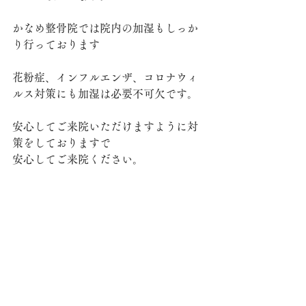
かなめ整骨院では院内の加湿もしっか
り行っております
花粉症、インフルエンザ、コロナウィ
ルス対策にも加湿は必要不可欠です。
安心してご来院いただけますように対
策をしておりますで
安心してご来院ください。