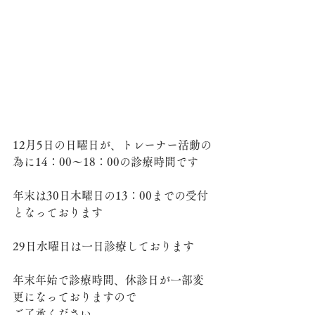
12月5日の日曜日が、トレーナー活動の
為に14：00～18：00の診療時間です
年末は30日木曜日の13：00までの受付
となっております
29日水曜日は一日診療しております
年末年始で診療時間、休診日が一部変
更になっておりますので
ご了承ください