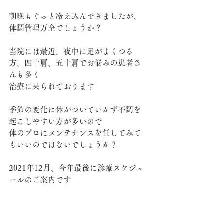
朝晩もぐっと冷え込んできましたが、
体調管理万全でしょうか？
当院には最近、夜中に足がよくつる
方、四十肩、五十肩でお悩みの患者さ
んも多く
治療に来られております
季節の変化に体がついていかず不調を
起こしやすい方が多いので
体のプロにメンテナンスを任してみて
もいいのではないでしょうか？
2021年12月、今年最後に診療スケジュ
ールのご案内です