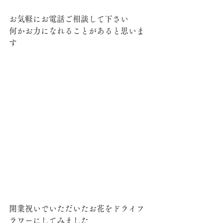
お気軽にお電話ご相談して下さい
何かお力になれることがあると思いま
す
開業祝いでいただいたお花をドライフ
ラワーにしてみました